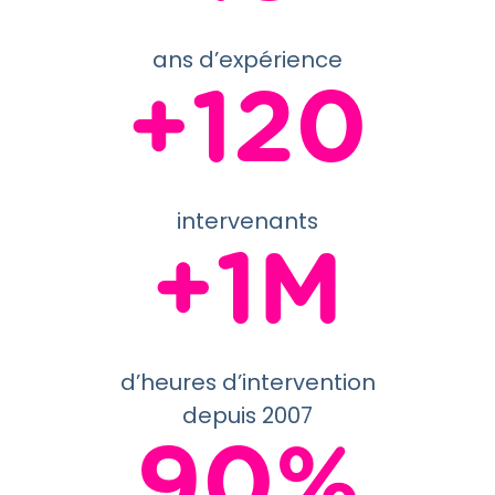
ans d’expérience
+120
intervenants
+1M
d’heures d’intervention
depuis 2007
90%