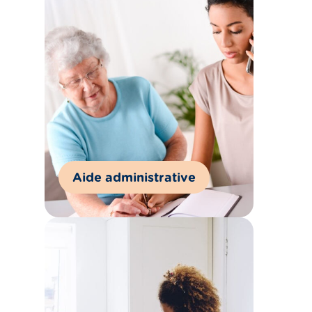
Aide administrative