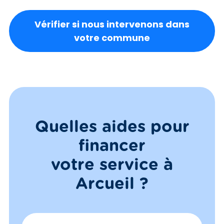
Vérifier si nous intervenons dans
votre commune
Quelles aides pour
financer
votre service à
Arcueil ?