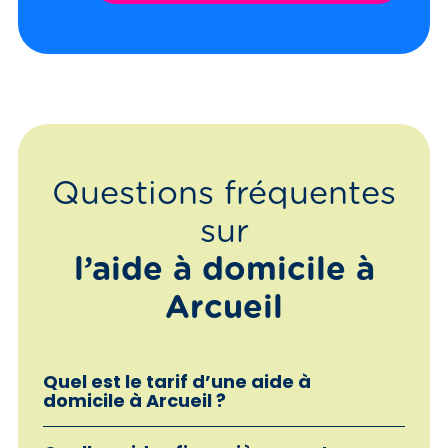
Questions fréquentes
sur
l’aide à domicile à
Arcueil
Quel est le tarif d’une aide à
domicile à Arcueil ?