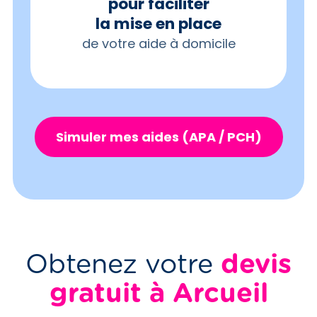
pour faciliter
la mise en place
de votre aide à domicile
Simuler mes aides (APA / PCH)
Obtenez votre
devis
gratuit à Arcueil