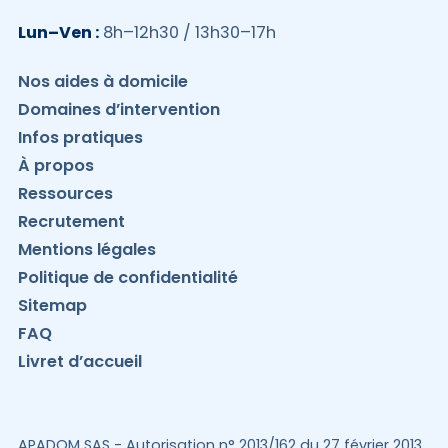
Lun–Ven :
8h–12h30 / 13h30–17h
Nos aides à domicile
Domaines d’intervention
Infos pratiques
À propos
Ressources
Recrutement
Mentions légales
Politique de confidentialité
Sitemap
FAQ
Livret d’accueil
APADOM SAS - Autorisation n° 2013/162 du 27 février 2013