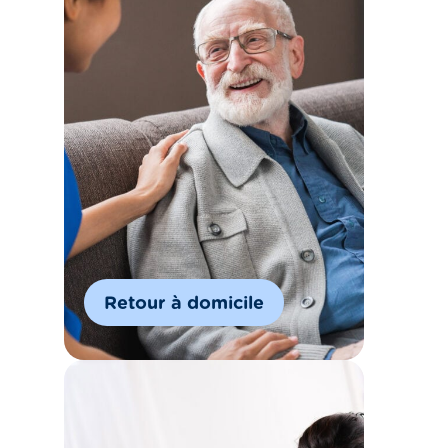
Retour à domicile