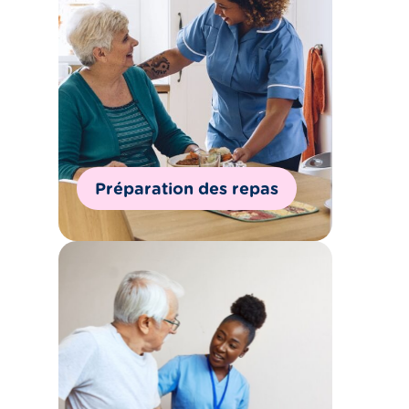
Préparation des repas