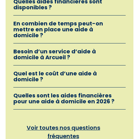
Quelles aides financières sont
disponibles ?
En combien de temps peut-on
mettre en place une aide à
domicile ?
Besoin d’un service d’aide à
domicile à Arcueil ?
Quel est le coût d’une aide à
domicile ?
Quelles sont les aides financières
pour une aide à domicile en 2026 ?
Voir toutes nos questions
fréquentes