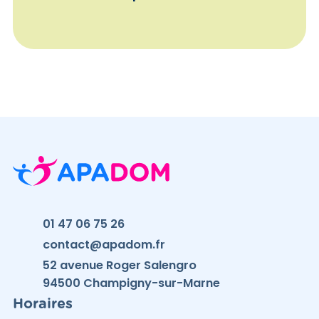
01 47 06 75 26
contact@apadom.fr
52 avenue Roger Salengro
94500 Champigny-sur-Marne
Horaires