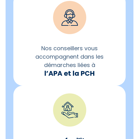
Nos conseillers vous
accompagnent dans les
démarches liées à
l’APA et la PCH