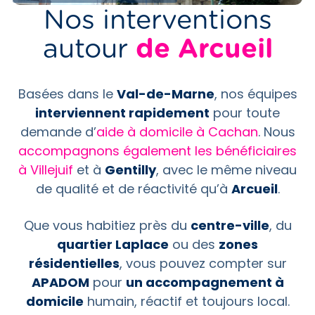
Nos interventions
autour
de Arcueil
Basées dans le
Val-de-Marne
, nos équipes
interviennent rapidement
pour toute
demande d’
aide à domicile à Cachan
. Nous
accompagnons également les bénéficiaires
à Villejuif
et à
Gentilly
, avec le même niveau
de qualité et de réactivité qu’à
Arcueil
.
Que vous habitiez près du
centre-ville
, du
quartier Laplace
ou des
zones
résidentielles
, vous pouvez compter sur
APADOM
pour
un accompagnement à
domicile
humain, réactif et toujours local.