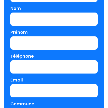
Nom
Prénom
Téléphone
Email
Commune