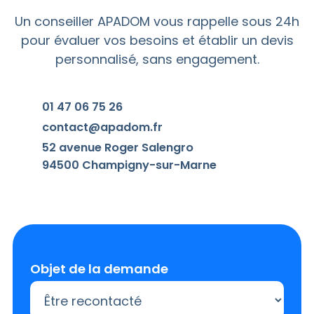
Un conseiller APADOM vous rappelle sous 24h
pour évaluer vos besoins et établir un devis
personnalisé, sans engagement.
01 47 06 75 26
contact@apadom.fr
52 avenue Roger Salengro
94500 Champigny-sur-Marne
Objet de la demande