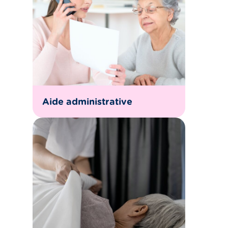
Aide administrative