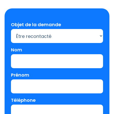
Objet de la demande
Nom
Prénom
Téléphone