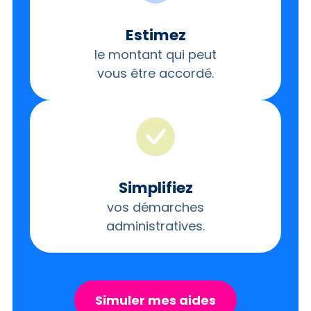
Estimez
le montant qui peut
vous être accordé.
Simplifiez
vos démarches
administratives.
Simuler mes aides