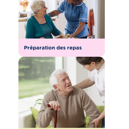
Préparation des repas