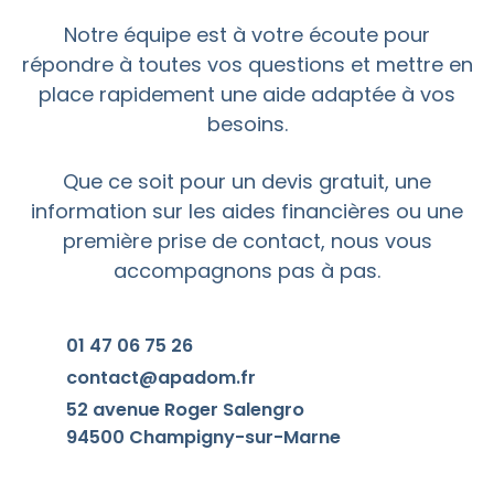
Notre équipe est à votre écoute pour
répondre à toutes vos questions et mettre en
place rapidement une aide adaptée à vos
besoins.
Que ce soit pour un devis gratuit, une
information sur les aides financières ou une
première prise de contact, nous vous
accompagnons pas à pas.
01 47 06 75 26
contact@apadom.fr
52 avenue Roger Salengro
94500 Champigny-sur-Marne