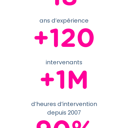
ans d’expérience
+120
intervenants
+1M
d’heures d’intervention
depuis 2007