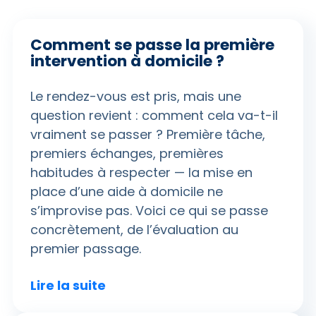
Comment se passe la première
intervention à domicile ?
Le rendez-vous est pris, mais une
question revient : comment cela va-t-il
vraiment se passer ? Première tâche,
premiers échanges, premières
habitudes à respecter — la mise en
place d’une aide à domicile ne
s’improvise pas. Voici ce qui se passe
concrètement, de l’évaluation au
premier passage.
Lire la suite