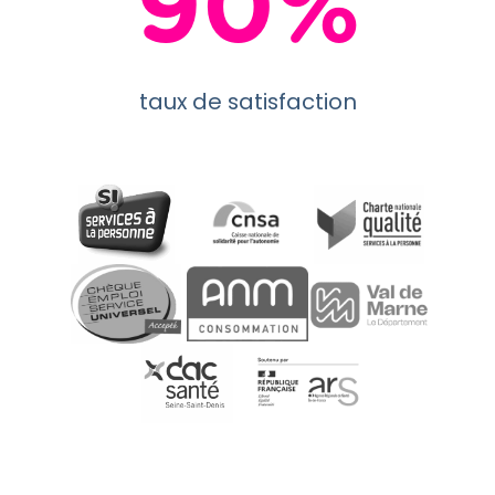
90%
taux de satisfaction