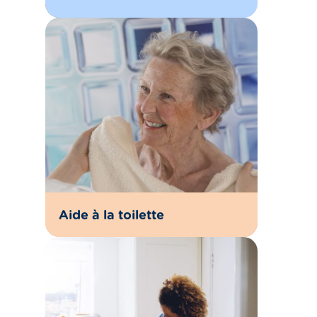
Aide à la toilette