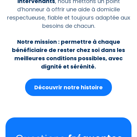
intervenants
, nous mettons un point
d’honneur à offrir une aide à domicile
respectueuse, fiable et toujours adaptée aux
besoins de chacun.
Notre mission : permettre à chaque
bénéficiaire de rester chez soi dans les
meilleures conditions possibles, avec
dignité et sérénité.
Découvrir notre histoire