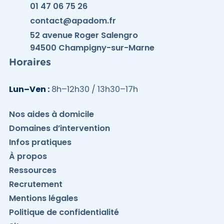
01 47 06 75 26
contact@apadom.fr
52 avenue Roger Salengro
94500 Champigny-sur-Marne
Horaires
Lun–Ven :
8h–12h30 / 13h30–17h
Nos aides à domicile
Domaines d’intervention
Infos pratiques
À propos
Ressources
Recrutement
Mentions légales
Politique de confidentialité