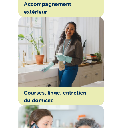
Accompagnement
extérieur
Courses, linge, entretien
du domicile