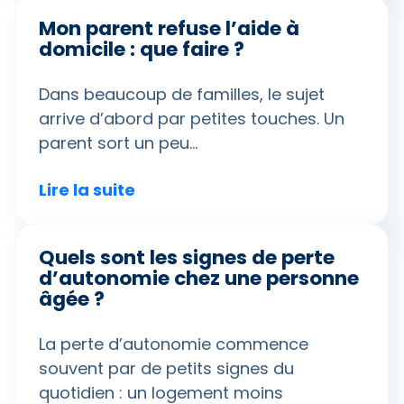
Mon parent refuse l’aide à
domicile : que faire ?
Dans beaucoup de familles, le sujet
arrive d’abord par petites touches. Un
parent sort un peu…
Lire la suite
Quels sont les signes de perte
d’autonomie chez une personne
âgée ?
La perte d’autonomie commence
souvent par de petits signes du
quotidien : un logement moins