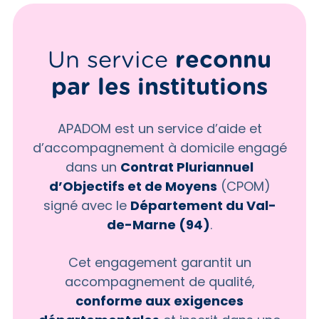
Un service
reconnu
par
les institutions
APADOM est un service d’aide et
d’accompagnement à domicile engagé
dans un
Contrat Pluriannuel
d’Objectifs et de Moyens
(CPOM)
signé avec le
Département du Val-
de-Marne (94)
.
Cet engagement garantit un
accompagnement de qualité,
conforme aux exigences