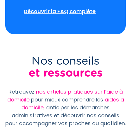
Découvrir la FAQ complète
Nos conseils
et ressources
Retrouvez
nos articles pratiques sur l’aide à
domicile
pour mieux comprendre les
aides à
domicile
, anticiper les démarches
administratives et découvrir nos conseils
pour accompagner vos proches au quotidien.