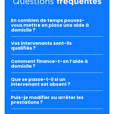
Questions
fréquentes
En combien de temps pouvez-
vous mettre en place une aide à
domicile ?
Vos intervenants sont-ils
qualifiés ?
Comment finance-t-on l’aide à
domicile ?
Que se passe-t-il si un
intervenant est absent ?
Puis-je modifier ou arrêter les
prestations ?