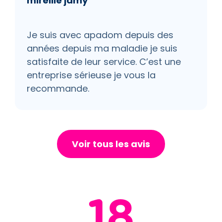
mireille jamy
Je suis avec apadom depuis des
années depuis ma maladie je suis
satisfaite de leur service. C’est une
entreprise sérieuse je vous la
recommande.
Voir tous les avis
18