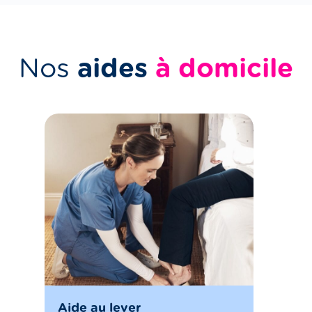
Nos
aides
à domicile
Aide au lever