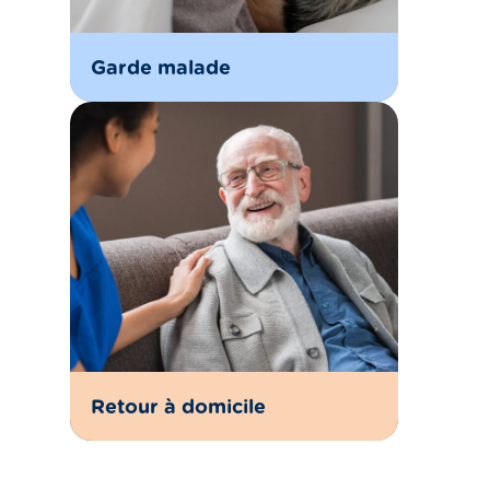
Garde malade
Retour à domicile