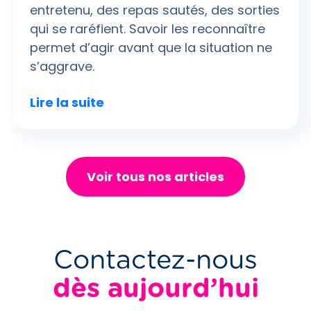
entretenu, des repas sautés, des sorties
qui se raréfient. Savoir les reconnaître
permet d’agir avant que la situation ne
s’aggrave.
Lire la suite
Voir tous nos articles
Contactez-nous
dès aujourd’hui