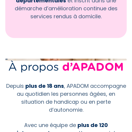
départementales
et inscrit dans une
démarche d’amélioration continue des
services rendus à domicile.
À propos
d’APADOM
Depuis
plus de 18 ans
, APADOM accompagne
au quotidien les personnes âgées, en
situation de handicap ou en perte
d’autonomie.
Avec une équipe de
plus de 120