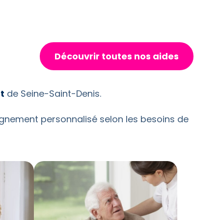
Découvrir toutes nos aides
t
de Seine-Saint-Denis.
nement personnalisé selon les besoins de