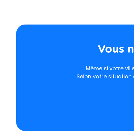
Vous n
Même si votre vill
Selon votre situation