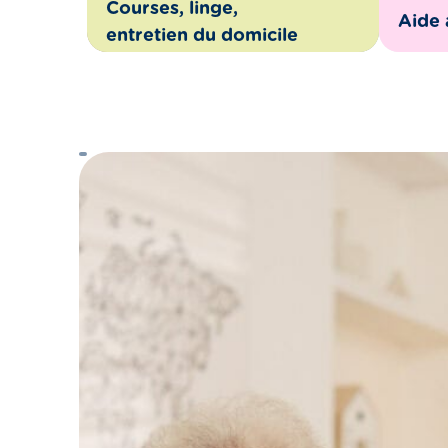
Courses, linge,
Aide 
entretien du domicile