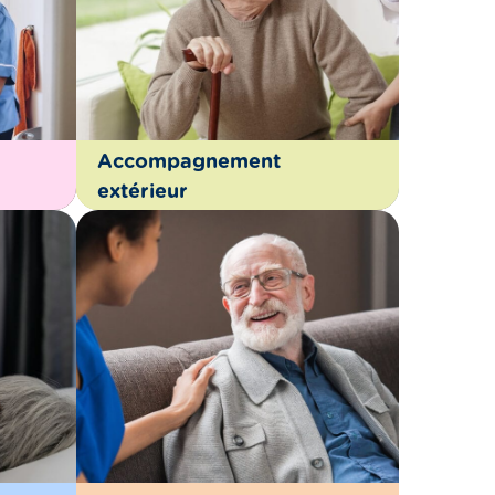
Accompagnement
extérieur