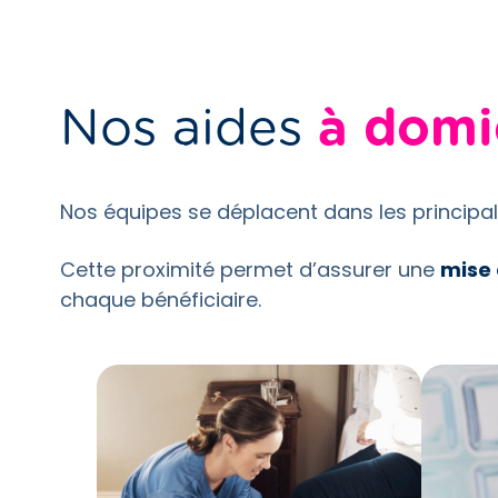
Nos aides
à domi
Nos équipes se déplacent dans les princi
Cette proximité permet d’assurer une
mise 
chaque bénéficiaire.