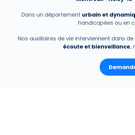
Dans un département
urbain et dynami
handicapées ou en c
Nos auxiliaires de vie interviennent dans 
écoute et bienveillance
,
Demander