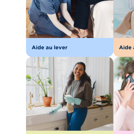
Aide au lever
Aide 