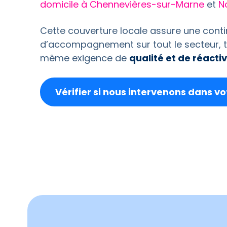
domicile à Chennevières-sur-Marne
et
N
Cette couverture locale assure une conti
d’accompagnement sur tout le secteur, t
même exigence de
qualité et de réactiv
Vérifier si nous intervenons dans 