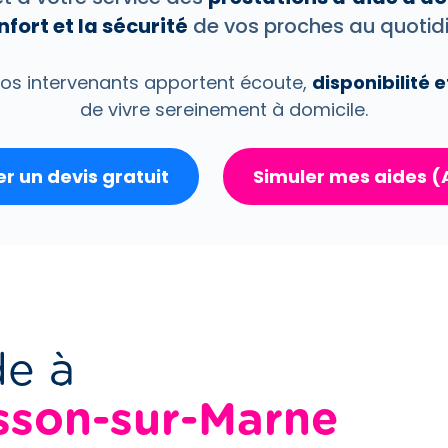
nfort et la sécurité
de vos proches au quotidi
os intervenants apportent écoute,
disponibilité 
de vivre sereinement à domicile.
 un devis gratuit
Simuler mes aides 
de à
sson-sur-Marne