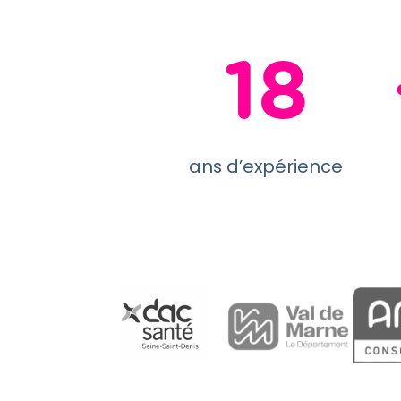
18
ans d’expérience