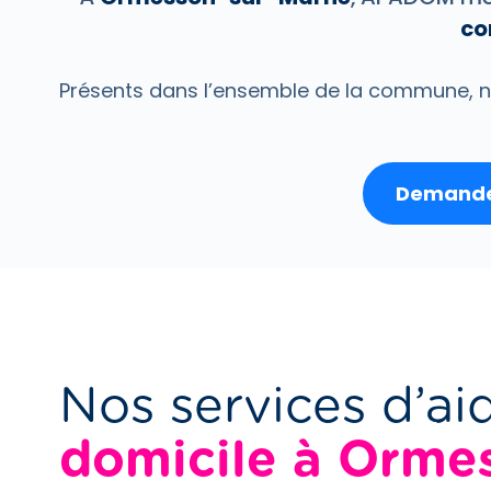
co
Présents dans l’ensemble de la commune, n
Demander
Nos services d’ai
domicile à Orme