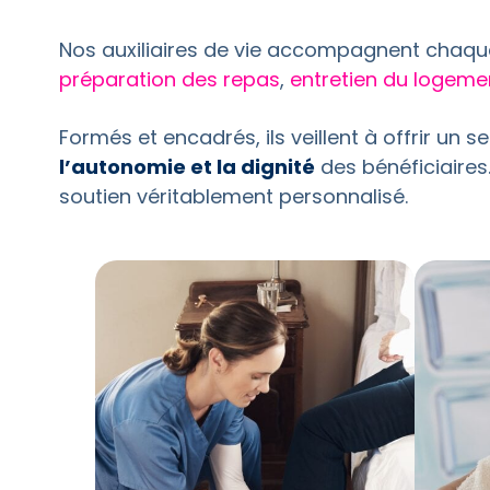
Nos auxiliaires de vie accompagnent chaque
préparation des repas
,
entretien du logeme
Formés et encadrés, ils veillent à offrir un
l’autonomie et la dignité
des bénéficiaires
soutien véritablement personnalisé.