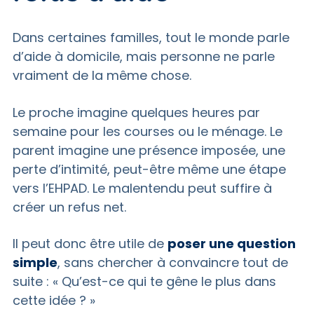
Dans certaines familles, tout le monde parle
d’aide à domicile, mais personne ne parle
vraiment de la même chose.
Le proche imagine quelques heures par
semaine pour les courses ou le ménage. Le
parent imagine une présence imposée, une
perte d’intimité, peut-être même une étape
vers l’EHPAD. Le malentendu peut suffire à
créer un refus net.
Il peut donc être utile de
poser une question
simple
, sans chercher à convaincre tout de
suite : « Qu’est-ce qui te gêne le plus dans
cette idée ? »