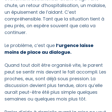
chute, un retour d’hospitalisation, un malaise,
un épuisement de l’aidant. C’est
compréhensible. Tant que la situation tient à
peu près, on espère souvent que cela va
continuer.
Le problème, c’est que
l’urgence laisse
moins de place au dialogue.
Quand tout doit être organisé vite, le parent
peut se sentir mis devant le fait accompli. Les
proches, eux, sont déjà sous pression. La
discussion devient plus tendue, alors qu’elle
aurait peut-être été plus simple quelques
semaines ou quelques mois plus tôt.