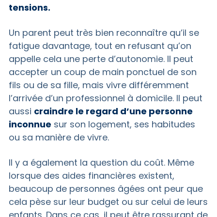
tensions.
Un parent peut très bien reconnaître qu’il se
fatigue davantage, tout en refusant qu’on
appelle cela une perte d’autonomie. Il peut
accepter un coup de main ponctuel de son
fils ou de sa fille, mais vivre différemment
l’arrivée d’un professionnel à domicile. Il peut
aussi
craindre le regard d’une personne
inconnue
sur son logement, ses habitudes
ou sa manière de vivre.
Il y a également la question du coût. Même
lorsque des aides financières existent,
beaucoup de personnes âgées ont peur que
cela pèse sur leur budget ou sur celui de leurs
enfants. Dans ce cas, il peut être rassurant de