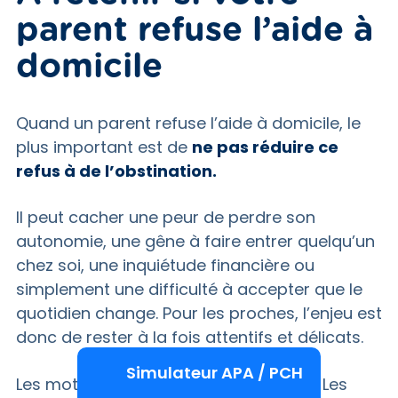
parent refuse l’aide à
domicile
Quand un parent refuse l’aide à domicile, le
plus important est de
ne pas réduire ce
refus à de l’obstination.
Il peut cacher une peur de perdre son
autonomie, une gêne à faire entrer quelqu’un
chez soi, une inquiétude financière ou
simplement une difficulté à accepter que le
quotidien change. Pour les proches, l’enjeu est
donc de rester à la fois attentifs et délicats.
Simulateur APA / PCH
Les mots utilisés comptent beaucoup. Les