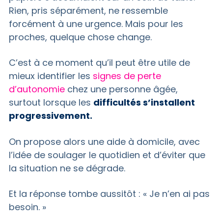
Rien, pris séparément, ne ressemble
forcément à une urgence. Mais pour les
proches, quelque chose change.
C’est à ce moment qu’il peut être utile de
mieux identifier les
signes de perte
d’autonomie
chez une personne âgée,
surtout lorsque les
difficultés s’installent
progressivement.
On propose alors une aide à domicile, avec
l’idée de soulager le quotidien et d’éviter que
la situation ne se dégrade.
Et la réponse tombe aussitôt : « Je n’en ai pas
besoin. »