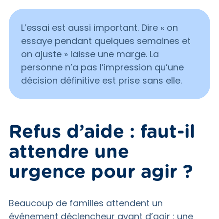
L’essai est aussi important. Dire « on
essaye pendant quelques semaines et
on ajuste » laisse une marge. La
personne n’a pas l’impression qu’une
décision définitive est prise sans elle.
Refus d’aide : faut-il
attendre une
urgence pour agir ?
Beaucoup de familles attendent un
événement déclencheur avant d’agir : une