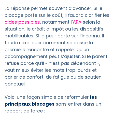
La réponse permet souvent d’avancer. Si le
blocage porte sur le coût, il faudra clarifier les
aides possibles
, notamment l’
APA
selon la
situation, le crédit d’impôt ou les dispositifs
mobilisables. Si la peur porte sur l’inconnu, il
faudra expliquer comment se passe la
première rencontre et rappeler qu’un
accompagnement peut s’ajuster. Si le parent
refuse parce qu’il « n’est pas dépendant », il
vaut mieux éviter les mots trop lourds et
parler de confort, de fatigue ou de soutien
ponctuel.
Voici une façon simple de reformuler
les
principaux blocages
sans entrer dans un
rapport de force :