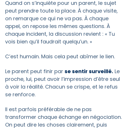
Quand on s’inquiète pour un parent, le sujet
peut prendre toute la place. À chaque visite,
on remarque ce qui ne va pas. À chaque
appel, on repose les mêmes questions. À
chaque incident, la discussion revient : « Tu
vois bien qu’il faudrait quelqu’un. »
C’est humain. Mais cela peut abîmer le lien.
Le parent peut finir par
se sentir surveillé.
Le
proche, lui, peut avoir l’impression d’être seul
à voir la réalité. Chacun se crispe, et le refus
se renforce.
Il est parfois préférable de ne pas
transformer chaque échange en négociation.
On peut dire les choses clairement, puis