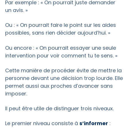
Par exemple : « On pourrait juste demander
un avis. »
Ou : « On pourrait faire le point sur les aides
possibles, sans rien décider aujourd’hui. »
Ou encore : « On pourrait essayer une seule
intervention pour voir comment tu te sens. »
Cette manière de procéder évite de mettre la
personne devant une décision trop lourde. Elle
permet aussi aux proches d’avancer sans
imposer.
Il peut être utile de distinguer trois niveaux.
Le premier niveau consiste à
s’informer
: