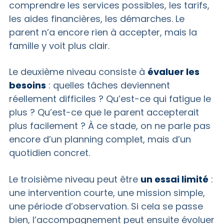
comprendre les services possibles, les tarifs,
les aides financières, les démarches. Le
parent n’a encore rien à accepter, mais la
famille y voit plus clair.
Le deuxième niveau consiste à
évaluer les
besoins
: quelles tâches deviennent
réellement difficiles ? Qu’est-ce qui fatigue le
plus ? Qu’est-ce que le parent accepterait
plus facilement ? À ce stade, on ne parle pas
encore d’un planning complet, mais d’un
quotidien concret.
Le troisième niveau peut être
un essai limité
:
une intervention courte, une mission simple,
une période d’observation. Si cela se passe
bien, l’accompagnement peut ensuite évoluer