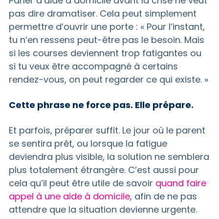
Parler d’aide à domicile avant la crise ne veut
pas dire dramatiser. Cela peut simplement
permettre d’ouvrir une porte : « Pour l’instant,
tu n’en ressens peut-être pas le besoin. Mais
si les courses deviennent trop fatigantes ou
si tu veux être accompagné à certains
rendez-vous, on peut regarder ce qui existe. »
Cette phrase ne force pas. Elle prépare.
Et parfois, préparer suffit. Le jour où le parent
se sentira prêt, ou lorsque la fatigue
deviendra plus visible, la solution ne semblera
plus totalement étrangère. C’est aussi pour
cela qu’il peut être utile de savoir
quand faire
appel à une aide à domicile
, afin de ne pas
attendre que la situation devienne urgente.