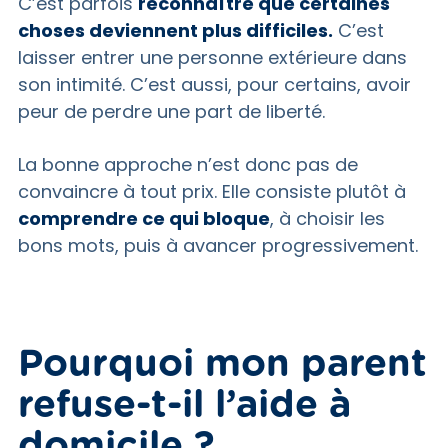
C’est parfois
reconnaître que certaines
choses deviennent plus difficiles.
C’est
laisser entrer une personne extérieure dans
son intimité. C’est aussi, pour certains, avoir
peur de perdre une part de liberté.
La bonne approche n’est donc pas de
convaincre à tout prix. Elle consiste plutôt à
comprendre ce qui bloque
, à choisir les
bons mots, puis à avancer progressivement.
Pourquoi mon parent
refuse-t-il l’aide à
domicile ?