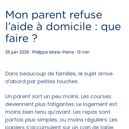
Mon parent refuse
l’aide à domicile : que
faire ?
26 juin 2026 · Philippe Marie-Pierre · 13 min
Dans beaucoup de familles, le sujet arrive
d’abord par petites touches.
Un parent sort un peu moins. Les courses
deviennent plus fatigantes. Le logement est
moins bien tenu qu’avant. Les repas sont
parfois plus simples, ou moins réguliers. Les
papiers s’accumulent sur un coin de table.