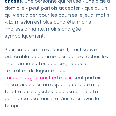
choses.
Une personne qui refuse « une aide à
domicile » peut parfois accepter « quelqu’un
qui vient aider pour les courses le jeudi matin
». La mission est plus concrète, moins
impressionnante, moins chargée
symboliquement.
Pour un parent très réticent, il est souvent
préférable de commencer par les tâches les
moins intimes. Les courses, repas et
l’entretien du logement ou
l’accompagnement extérieur
sont parfois
mieux acceptés au départ que l’aide à la
toilette ou les gestes plus personnels. La
confiance peut ensuite s’installer avec le
temps.