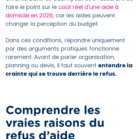
faire le point sur le
coût réel d’une aide à
domicile en 2026
, car les aides peuvent
changer la perception du budget.
Dans ces conditions, répondre uniquement
par des arguments pratiques fonctionne
rarement. Avant de parler organisation,
planning ou devis, il faut souvent
entendre la
crainte qui se trouve derrière le refus.
Comprendre les
vraies raisons du
refus d’aide