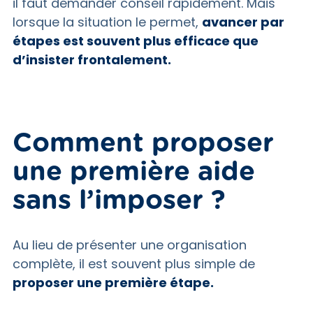
il faut demander conseil rapidement. Mais
lorsque la situation le permet,
avancer par
étapes est souvent plus efficace que
d’insister frontalement.
Comment proposer
une première aide
sans l’imposer ?
Au lieu de présenter une organisation
complète, il est souvent plus simple de
proposer une première étape.