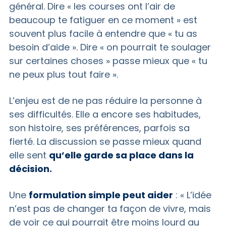
général. Dire « les courses ont l’air de
beaucoup te fatiguer en ce moment » est
souvent plus facile à entendre que « tu as
besoin d’aide ». Dire « on pourrait te soulager
sur certaines choses » passe mieux que « tu
ne peux plus tout faire ».
L’enjeu est de ne pas réduire la personne à
ses difficultés. Elle a encore ses habitudes,
son histoire, ses préférences, parfois sa
fierté. La discussion se passe mieux quand
elle sent
qu’elle garde sa place dans la
décision.
Une
formulation simple peut aider
: « L’idée
n’est pas de changer ta façon de vivre, mais
de voir ce qui pourrait être moins lourd au