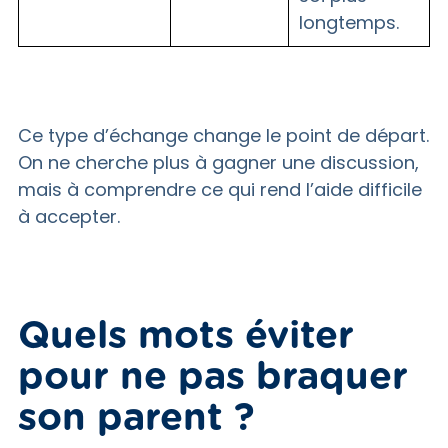
longtemps.
Ce type d’échange change le point de départ.
On ne cherche plus à gagner une discussion,
mais à comprendre ce qui rend l’aide difficile
à accepter.
Quels mots éviter
pour ne pas braquer
son parent ?