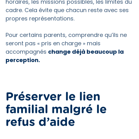
horaires, les missions possibles, les limites du
cadre. Cela évite que chacun reste avec ses
propres représentations.
Pour certains parents, comprendre qu’ils ne
seront pas « pris en charge » mais
accompagnés
change déjà beaucoup la
perception.
Préserver le lien
familial malgré le
refus d’aide