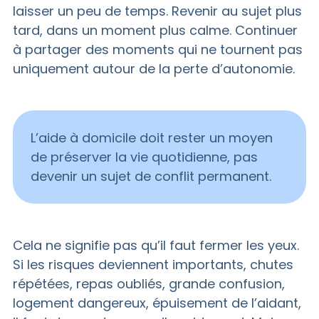
laisser un peu de temps. Revenir au sujet plus
tard, dans un moment plus calme. Continuer
à partager des moments qui ne tournent pas
uniquement autour de la perte d’autonomie.
L’aide à domicile doit rester un moyen
de préserver la vie quotidienne, pas
devenir un sujet de conflit permanent.
Cela ne signifie pas qu’il faut fermer les yeux.
Si les risques deviennent importants, chutes
répétées, repas oubliés, grande confusion,
logement dangereux, épuisement de l’aidant,