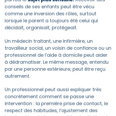
conseils de ses enfants peut être vécu
comme une inversion des rôles, surtout
lorsque le parent a toujours été celui qui
décidait, organisait, protégeait.
Un médecin traitant, une infirmière, un
travailleur social, un voisin de confiance ou un
professionnel de l’aide à domicile peut aider
à dédramatiser. Le même message, entendu
par une personne extérieure, peut être reçu
autrement.
Un professionnel peut aussi expliquer très
concrètement comment se passe une
intervention : la première prise de contact, le
respect des habitudes, l’ajustement des