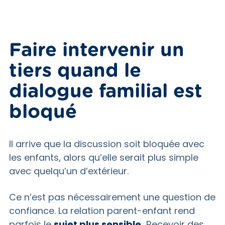
Faire intervenir un
tiers quand le
dialogue familial est
bloqué
Il arrive que la discussion soit bloquée avec
les enfants, alors qu’elle serait plus simple
avec quelqu’un d’extérieur.
Ce n’est pas nécessairement une question de
confiance. La relation parent-enfant rend
parfois le
sujet plus sensible.
Recevoir des