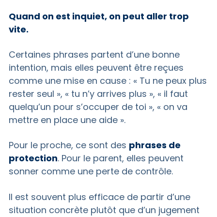
Quand on est inquiet, on peut aller trop
vite.
Certaines phrases partent d’une bonne
intention, mais elles peuvent être reçues
comme une mise en cause : « Tu ne peux plus
rester seul », « tu n’y arrives plus », « il faut
quelqu’un pour s’occuper de toi », « on va
mettre en place une aide ».
Pour le proche, ce sont des
phrases de
protection
. Pour le parent, elles peuvent
sonner comme une perte de contrôle.
Il est souvent plus efficace de partir d’une
situation concrète plutôt que d’un jugement