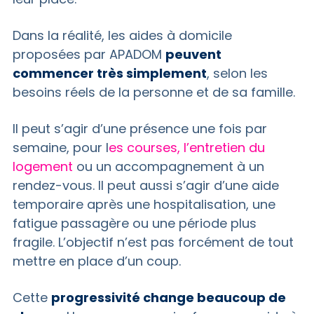
Dans la réalité, les aides à domicile
proposées par APADOM
peuvent
commencer très simplement
, selon les
besoins réels de la personne et de sa famille.
Il peut s’agir d’une présence une fois par
semaine, pour l
es courses, l’entretien du
logement
ou un accompagnement à un
rendez-vous. Il peut aussi s’agir d’une aide
temporaire après une hospitalisation, une
fatigue passagère ou une période plus
fragile. L’objectif n’est pas forcément de tout
mettre en place d’un coup.
Cette
progressivité change beaucoup de