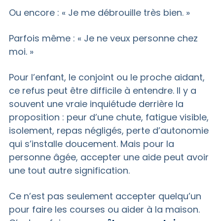
Ou encore : « Je me débrouille très bien. »
Parfois même : « Je ne veux personne chez
moi. »
Pour l’enfant, le conjoint ou le proche aidant,
ce refus peut être difficile à entendre. Il y a
souvent une vraie inquiétude derrière la
proposition : peur d’une chute, fatigue visible,
isolement, repas négligés, perte d’autonomie
qui s’installe doucement. Mais pour la
personne âgée, accepter une aide peut avoir
une tout autre signification.
Ce n’est pas seulement accepter quelqu’un
pour faire les courses ou aider à la maison.