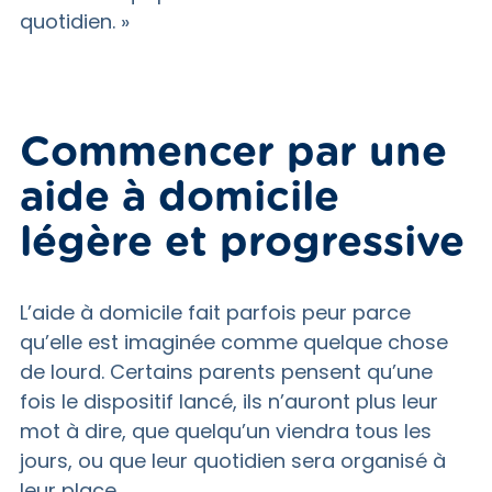
quotidien. »
Commencer par une
aide à domicile
légère et progressive
L’aide à domicile fait parfois peur parce
qu’elle est imaginée comme quelque chose
de lourd. Certains parents pensent qu’une
fois le dispositif lancé, ils n’auront plus leur
mot à dire, que quelqu’un viendra tous les
jours, ou que leur quotidien sera organisé à
leur place.