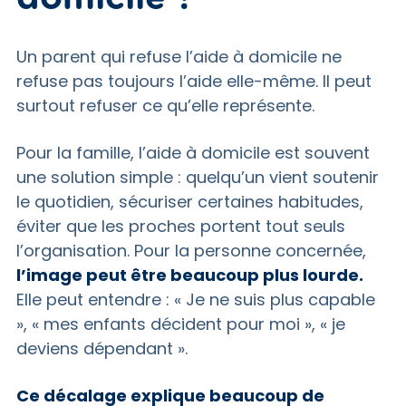
Un parent qui refuse l’aide à domicile ne
refuse pas toujours l’aide elle-même. Il peut
surtout refuser ce qu’elle représente.
Pour la famille, l’aide à domicile est souvent
une solution simple : quelqu’un vient soutenir
le quotidien, sécuriser certaines habitudes,
éviter que les proches portent tout seuls
l’organisation. Pour la personne concernée,
l’image peut être beaucoup plus lourde.
Elle peut entendre : « Je ne suis plus capable
», « mes enfants décident pour moi », « je
deviens dépendant ».
Ce décalage explique beaucoup de