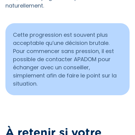
naturellement.
Cette progression est souvent plus
acceptable qu’une décision brutale.
Pour commencer sans pression, il est
possible de contacter APADOM pour
échanger avec un conseiller,
simplement afin de faire le point sur la
situation.
À retenir si votre